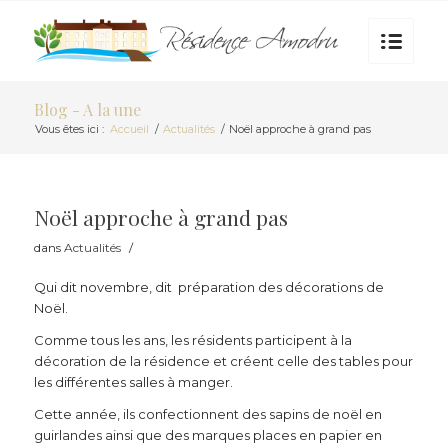
Blog - A la une
Vous êtes ici :
Accueil
/
Actualités
/
Noël approche à grand pas
Noël approche à grand pas
dans
Actualités
/
Qui dit novembre, dit préparation des décorations de
Noël.
Comme tous les ans, les résidents participent à la
décoration de la résidence et créent celle des tables pour
les différentes salles à manger.
Cette année, ils confectionnent des sapins de noël en
guirlandes ainsi que des marques places en papier en