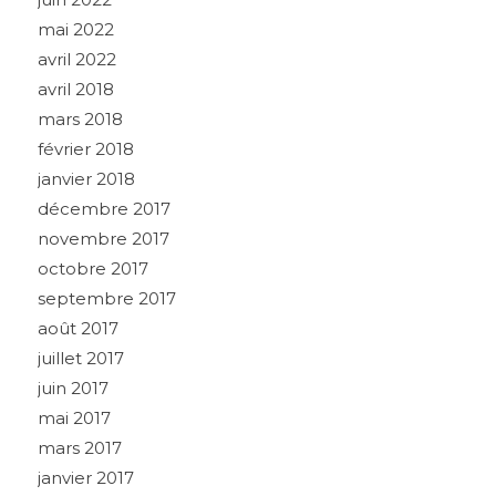
mai 2022
avril 2022
avril 2018
mars 2018
février 2018
janvier 2018
décembre 2017
novembre 2017
octobre 2017
septembre 2017
août 2017
juillet 2017
juin 2017
mai 2017
mars 2017
janvier 2017