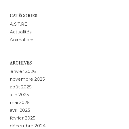
CATÉGORIES
A.S.T.RE
Actualités
Animations
ARCHIVES
janvier 2026
novembre 2025
août 2025
juin 2025
mai 2025
avril 2025
février 2025
décembre 2024