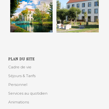
PLAN DU SITE
Cadre de vie
Séjours & Tarifs
Personnel
Services au quotidien
Animations