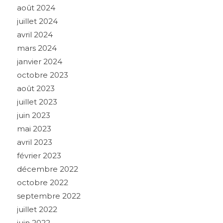
août 2024
juillet 2024
avril 2024
mars 2024
janvier 2024
octobre 2023
août 2023
juillet 2023
juin 2023
mai 2023
avril 2023
février 2023
décembre 2022
octobre 2022
septembre 2022
juillet 2022
juin 2022