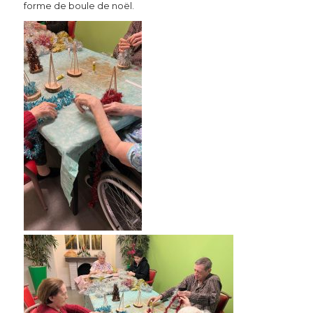
forme de boule de noël.