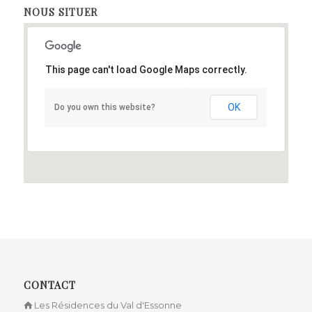
NOUS SITUER
This page can't load Google Maps correctly.
OK
Do you own this website?
CONTACT
Les Résidences du Val d'Essonne