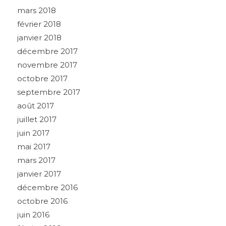
mars 2018
février 2018
janvier 2018
décembre 2017
novembre 2017
octobre 2017
septembre 2017
août 2017
juillet 2017
juin 2017
mai 2017
mars 2017
janvier 2017
décembre 2016
octobre 2016
juin 2016