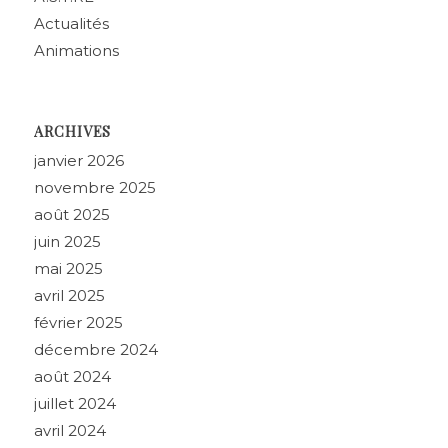
Actualités
Animations
ARCHIVES
janvier 2026
novembre 2025
août 2025
juin 2025
mai 2025
avril 2025
février 2025
décembre 2024
août 2024
juillet 2024
avril 2024