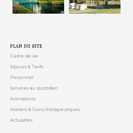
PLAN DU SITE
Cadre de vie
Séjours & Tarifs
Personnel
Services au quotidien
Animations
Ateliers & Soins thérapeutiques
Actualités