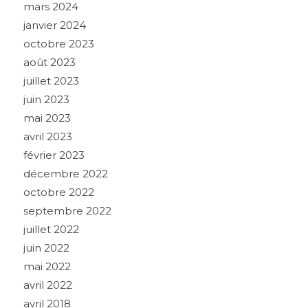
mars 2024
janvier 2024
octobre 2023
août 2023
juillet 2023
juin 2023
mai 2023
avril 2023
février 2023
décembre 2022
octobre 2022
septembre 2022
juillet 2022
juin 2022
mai 2022
avril 2022
avril 2018